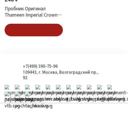
Пробник Оригинал
Thameen Imperial Crown 2
ml
Подписаться
+7(499) 390-75-96
109443, г. Москва, Волгоградский пр.,
92