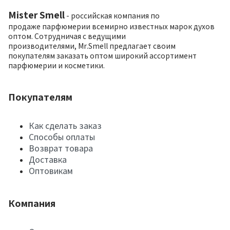
Mister Smell
- российская компания по
продаже парфюмерии всемирно известных марок духов
оптом. Сотрудничая с ведущими
производителями, Mr.Smell предлагает своим
покупателям заказать оптом широкий ассортимент
парфюмерии и косметики.
Покупателям
Как сделать заказ
Способы оплаты
Возврат товара
Доставка
Оптовикам
Компания