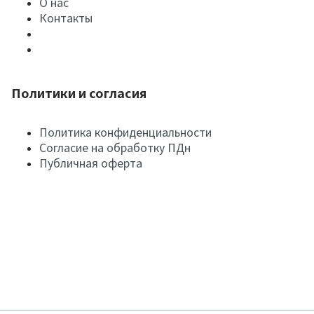
О нас
Контакты
Политики и согласия
Политика конфиденциальности
Согласие на обработку ПДн
Публичная оферта