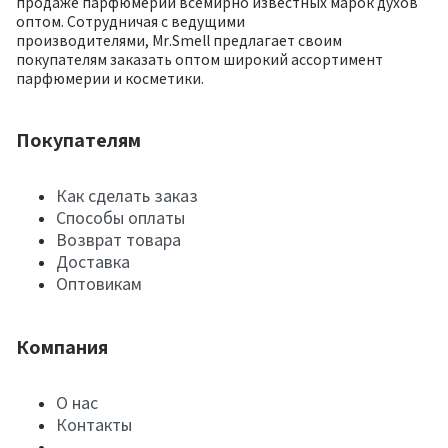
продаже парфюмерии всемирно известных марок духов
оптом. Сотрудничая с ведущими
производителями, Mr.Smell предлагает своим
покупателям заказать оптом широкий ассортимент
парфюмерии и косметики.
Покупателям
Как сделать заказ
Способы оплаты
Возврат товара
Доставка
Оптовикам
Компания
О нас
Контакты