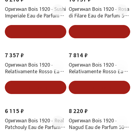
Оригинал Bois 1920 - Sushi
Оригинал Bois 1920 - Rosa
Imperiale Eau de Parfum
di Filare Eau de Parfum 50
100 ml
ml
В корзину
В корзину
7 357 ₽
7 814 ₽
Оригинал Bois 1920 -
Оригинал Bois 1920 -
Relativamente Rosso Eau
Relativamente Rosso Eau
de Parfum 50 ml
de Parfum 100 ml
В корзину
В корзину
6 115 ₽
8 220 ₽
Оригинал Bois 1920 - Real
Оригинал Bois 1920 -
Patchouly Eau de Parfum
Nagud Eau de Parfum 50
50 ml
ml