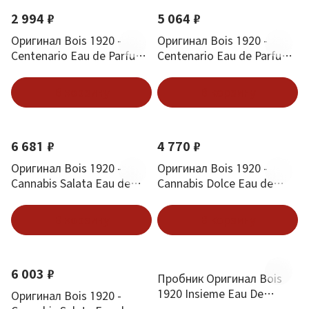
2 994 ₽
5 064 ₽
Оригинал Bois 1920 -
Оригинал Bois 1920 -
Centenario Eau de Parfum
Centenario Eau de Parfum
18 ml
100 ml
В корзину
В корзину
6 681 ₽
4 770 ₽
Оригинал Bois 1920 -
Оригинал Bois 1920 -
Cannabis Salata Eau de
Cannabis Dolce Eau de
Parfum 100 ml
Parfum 50 ml
В корзину
В корзину
6 003 ₽
Пробник Оригинал Bois
1920 Insieme Eau De
Оригинал Bois 1920 -
Parfum 2 ml