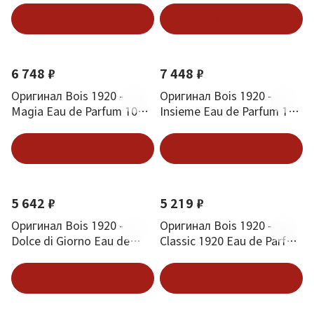
В корзину
В корзину
6 748 ₽
7 448 ₽
Оригинал Bois 1920 -
Оригинал Bois 1920 -
Magia Eau de Parfum 100
Insieme Eau de Parfum 100
ml
ml
В корзину
В корзину
5 642 ₽
5 219 ₽
Оригинал Bois 1920 -
Оригинал Bois 1920 -
Dolce di Giorno Eau de
Classic 1920 Eau de Parfum
Parfum 50 ml
50 ml
В корзину
В корзину