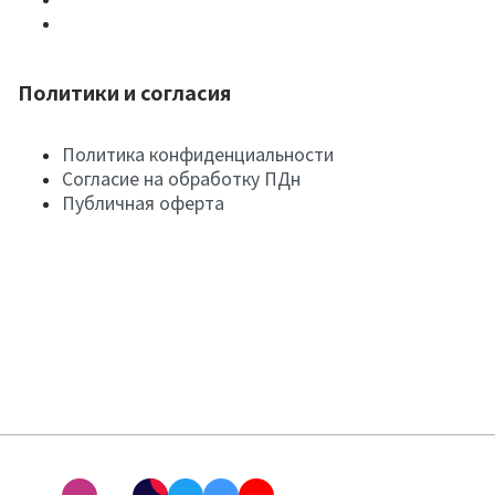
Политики и согласия
Политика конфиденциальности
Согласие на обработку ПДн
Публичная оферта