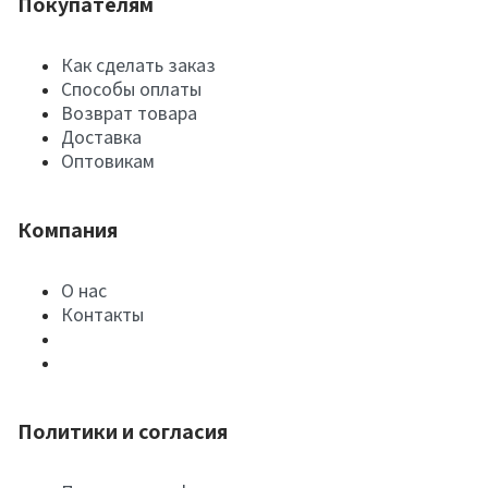
Покупателям
Как сделать заказ
Способы оплаты
Возврат товара
Доставка
Оптовикам
Компания
О нас
Контакты
Политики и согласия