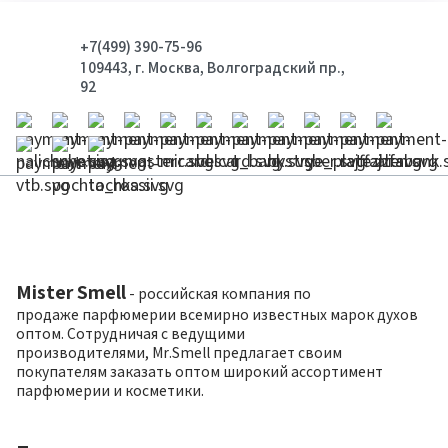
+7(499) 390-75-96
109443, г. Москва, Волгоградский пр.,
92
Mister Smell
- российская компания по
продаже парфюмерии всемирно известных марок духов
оптом. Сотрудничая с ведущими
производителями, Mr.Smell предлагает своим
покупателям заказать оптом широкий ассортимент
парфюмерии и косметики.