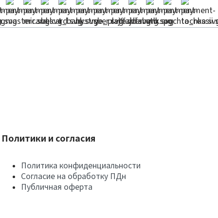
Политики и согласия
Политика конфиденциальности
Согласие на обработку ПДн
Публичная оферта