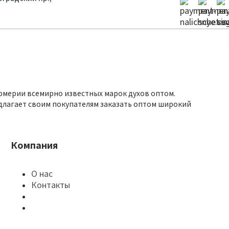
юмерии всемирно известных марок духов оптом.
длагает своим покупателям заказать оптом широкий
Компания
О нас
Контакты