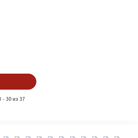
 - 30 из 37