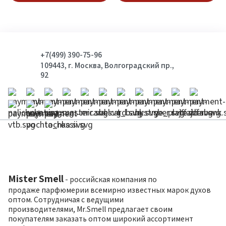
+7(499) 390-75-96
109443, г. Москва, Волгоградский пр.,
92
Mister Smell
- российская компания по
продаже парфюмерии всемирно известных марок духов
оптом. Сотрудничая с ведущими
производителями, Mr.Smell предлагает своим
покупателям заказать оптом широкий ассортимент