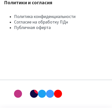
Политики и согласия
Политика конфиденциальности
Согласие на обработку ПДн
Публичная оферта