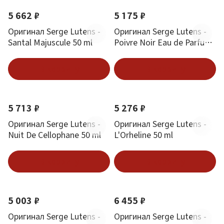
5 662 ₽
5 175 ₽
Оригинал Serge Lutens -
Оригинал Serge Lutens -
Santal Majuscule 50 ml
Poivre Noir Eau de Parfum
50 ml
В корзину
В корзину
5 713 ₽
5 276 ₽
Оригинал Serge Lutens -
Оригинал Serge Lutens -
Nuit De Cellophane 50 ml
L'Orheline 50 ml
В корзину
В корзину
5 003 ₽
6 455 ₽
Оригинал Serge Lutens -
Оригинал Serge Lutens -