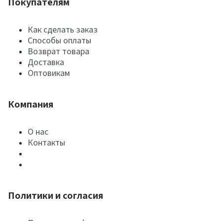
Покупателям
Как сделать заказ
Способы оплаты
Возврат товара
Доставка
Оптовикам
Компания
О нас
Контакты
Политики и согласия