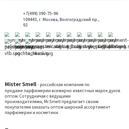
+7(499) 390-75-96
109443, г. Москва, Волгоградский пр.,
92
Mister Smell
- российская компания по
продаже парфюмерии всемирно известных марок духов
оптом. Сотрудничая с ведущими
производителями, Mr.Smell предлагает своим
покупателям заказать оптом широкий ассортимент
парфюмерии и косметики.