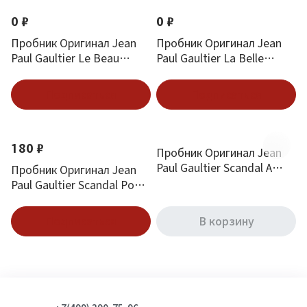
0 ₽
0 ₽
Пробник Оригинал Jean
Пробник Оригинал Jean
Paul Gaultier Le Beau
Paul Gaultier La Belle
Paradise Garden 1.5 ml
Paradise Garden 1.5 ml
Подписаться
Подписаться
180 ₽
Пробник Оригинал Jean
Paul Gaultier Scandal A
Пробник Оригинал Jean
Paris 1.5 ml
Paul Gaultier Scandal Pour
Homme Intense 1.5 ml
Подписаться
В корзину