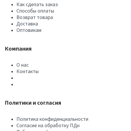
Как сделать заказ
Способы оплаты
Возврат товара
Доставка
Оптовикам
Компания
О нас
Контакты
Политики и согласия
Политика конфиденциальности
Согласие на обработку ПДн