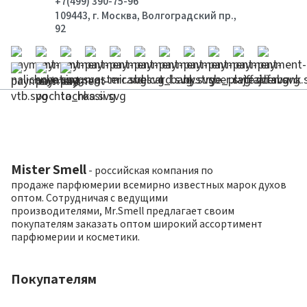
+7(499) 390-75-96
109443, г. Москва, Волгоградский пр.,
92
Mister Smell
- российская компания по
продаже парфюмерии всемирно известных марок духов
оптом. Сотрудничая с ведущими
производителями, Mr.Smell предлагает своим
покупателям заказать оптом широкий ассортимент
парфюмерии и косметики.
Покупателям