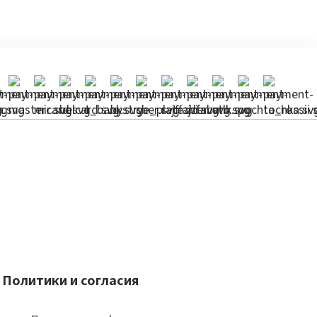
Политики и согласия