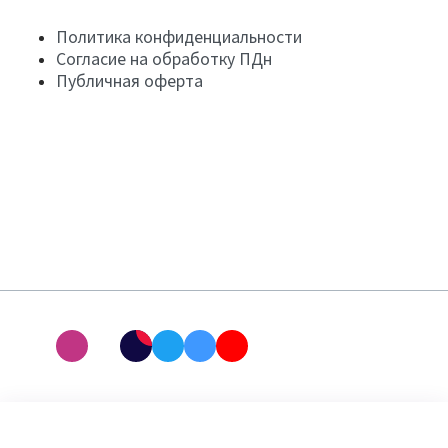
Политика конфиденциальности
Согласие на обработку ПДн
Публичная оферта