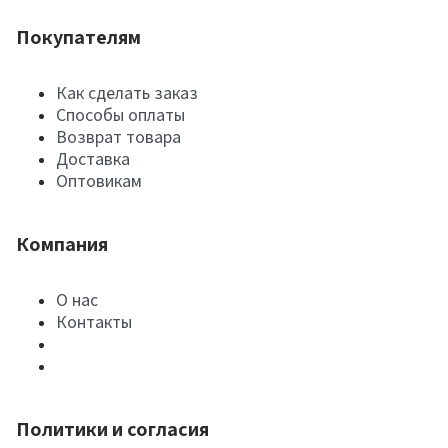
Покупателям
Как сделать заказ
Способы оплаты
Возврат товара
Доставка
Оптовикам
Компания
О нас
Контакты
Политики и согласия