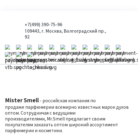
+7(499) 390-75-96
109443, г. Москва, Волгоградский пр.,
92
Mister Smell
- российская компания по
продаже парфюмерии всемирно известных марок духов
оптом. Сотрудничая с ведущими
производителями, Mr.Smell предлагает своим
покупателям заказать оптом широкий ассортимент
парфюмерии и косметики.