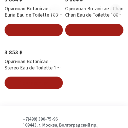
Оригинал Botanicae -
Оригинал Botanicae - Chan
Euria Eau de Toilette 100
Chan Eau de Toilette 100
ml
ml
В корзину
В корзину
3 853 ₽
Оригинал Botanicae -
Stereo Eau de Toilette 100
ml
Подписаться
+7(499) 390-75-96
109443, г. Москва, Волгоградский пр.,