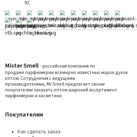
92
Mister Smell
- российская компания по
продаже парфюмерии всемирно известных марок духов
оптом. Сотрудничая с ведущими
производителями, Mr.Smell предлагает своим
покупателям заказать оптом широкий ассортимент
парфюмерии и косметики.
Покупателям
Как сделать заказ