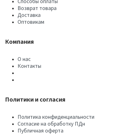
Способы оплаты
Возврат товара
Доставка
Оптовикам
Компания
О нас
Контакты
Политики и согласия
Политика конфиденциальности
Согласие на обработку ПДн
Публичная оферта