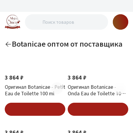
Botanicae оптом от поставщика
По новизне
3 864 ₽
3 864 ₽
Оригинал Botanicae - Petit
Оригинал Botanicae -
Eau de Toilette 100 ml
Onda Eau de Toilette 100
ml
В корзину
В корзину
3 864 ₽
3 864 ₽