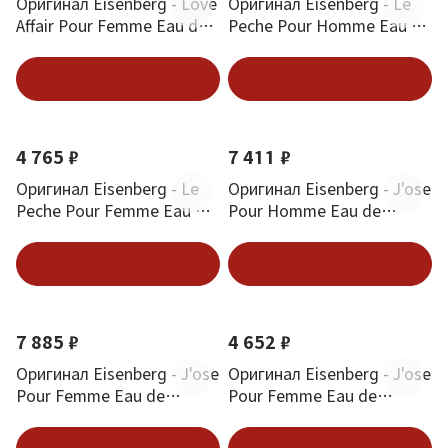
Оригинал Eisenberg - Love
Оригинал Eisenberg - Le
Affair Pour Femme Eau de
Peche Pour Homme Eau de
Parfum 50 ml
Parfum 50 ml
В корзину
В корзину
4 765 ₽
7 411 ₽
Оригинал Eisenberg - Le
Оригинал Eisenberg - J'ose
Peche Pour Femme Eau de
Pour Homme Eau de
Parfum 30 ml
Parfum 50 ml
В корзину
В корзину
Хит
7 885 ₽
4 652 ₽
Оригинал Eisenberg - J'ose
Оригинал Eisenberg - J'ose
Pour Femme Eau de
Pour Femme Eau de
Parfum 50 ml
Parfum 30 ml