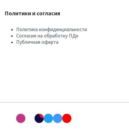
Политики и согласия
Политика конфиденциальности
Согласие на обработку ПДн
Публичная оферта