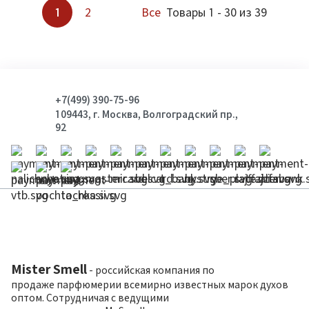
1
2
Все
Товары 1 - 30 из 39
+7(499) 390-75-96
109443, г. Москва, Волгоградский пр.,
92
Mister Smell
- российская компания по
продаже парфюмерии всемирно известных марок духов
оптом. Сотрудничая с ведущими