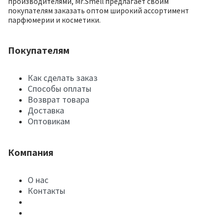
производителями, Mr.Smell предлагает своим
покупателям заказать оптом широкий ассортимент
парфюмерии и косметики.
Покупателям
Как сделать заказ
Способы оплаты
Возврат товара
Доставка
Оптовикам
Компания
О нас
Контакты