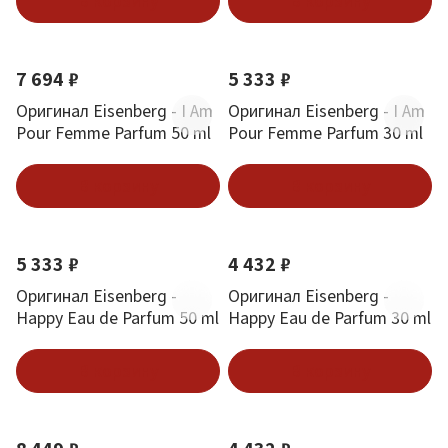
В корзину
В корзину
7 694 ₽
5 333 ₽
Оригинал Eisenberg - I Am
Оригинал Eisenberg - I Am
Pour Femme Parfum 50 ml
Pour Femme Parfum 30 ml
В корзину
В корзину
5 333 ₽
4 432 ₽
Оригинал Eisenberg -
Оригинал Eisenberg -
Happy Eau de Parfum 50 ml
Happy Eau de Parfum 30 ml
В корзину
В корзину