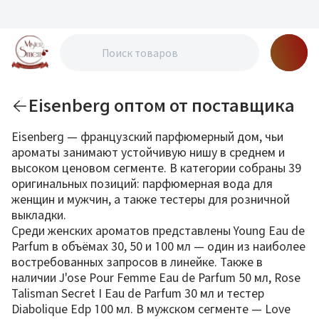
Eisenberg оптом от поставщика
Eisenberg — французский парфюмерный дом, чьи
ароматы занимают устойчивую нишу в среднем и
высоком ценовом сегменте. В категории собраны 39
оригинальных позиций: парфюмерная вода для
женщин и мужчин, а также тестеры для розничной
выкладки.
Среди женских ароматов представлены Young Eau de
Parfum в объёмах 30, 50 и 100 мл — один из наиболее
востребованных запросов в линейке. Также в
наличии J'ose Pour Femme Eau de Parfum 50 мл, Rose
Talisman Secret I Eau de Parfum 30 мл и тестер
Diabolique Edp 100 мл. В мужском сегменте — Love