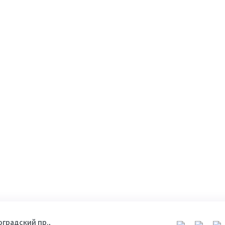
гоградский пр.,