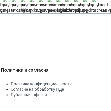
Политики и согласия
Политика конфиденциальности
Согласие на обработку ПДн
Публичная оферта