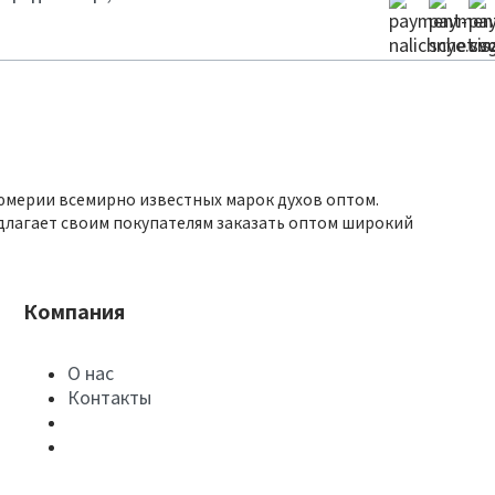
юмерии всемирно известных марок духов оптом.
длагает своим покупателям заказать оптом широкий
Компания
О нас
Контакты