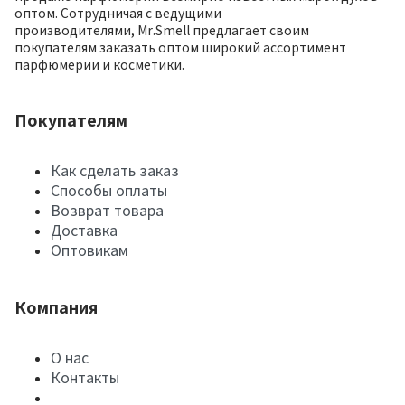
оптом. Сотрудничая с ведущими
производителями, Mr.Smell предлагает своим
покупателям заказать оптом широкий ассортимент
парфюмерии и косметики.
Покупателям
Как сделать заказ
Способы оплаты
Возврат товара
Доставка
Оптовикам
Компания
О нас
Контакты