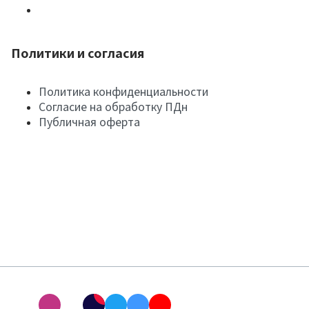
Политики и согласия
Политика конфиденциальности
Согласие на обработку ПДн
Публичная оферта