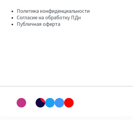
Политика конфиденциальности
Согласие на обработку ПДн
Публичная оферта