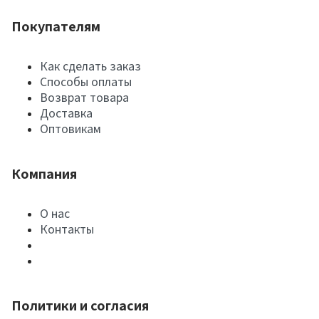
Покупателям
Как сделать заказ
Способы оплаты
Возврат товара
Доставка
Оптовикам
Компания
О нас
Контакты
Политики и согласия