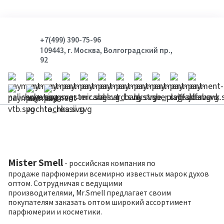
+7(499) 390-75-96
109443, г. Москва, Волгоградский пр.,
92
Mister Smell
- российская компания по
продаже парфюмерии всемирно известных марок духов
оптом. Сотрудничая с ведущими
производителями, Mr.Smell предлагает своим
покупателям заказать оптом широкий ассортимент
парфюмерии и косметики.