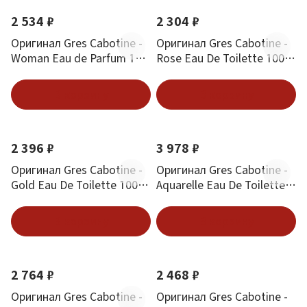
2 534 ₽
2 304 ₽
Оригинал Gres Cabotine -
Оригинал Gres Cabotine -
Woman Eau de Parfum 100
Rose Eau De Toilette 100
ml
ml
В корзину
В корзину
2 396 ₽
3 978 ₽
Оригинал Gres Cabotine -
Оригинал Gres Cabotine -
Gold Eau De Toilette 100
Aquarelle Eau De Toilette
ml
50 ml
В корзину
В корзину
2 764 ₽
2 468 ₽
Оригинал Gres Cabotine -
Оригинал Gres Cabotine -