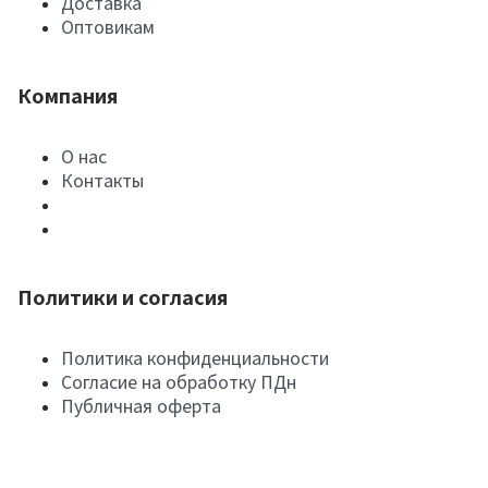
Доставка
Оптовикам
Компания
О нас
Контакты
Политики и согласия
Политика конфиденциальности
Согласие на обработку ПДн
Публичная оферта