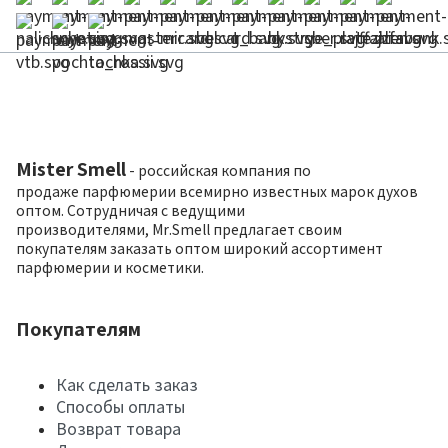
Mister Smell
- российская компания по
продаже парфюмерии всемирно известных марок духов
оптом. Сотрудничая с ведущими
производителями, Mr.Smell предлагает своим
покупателям заказать оптом широкий ассортимент
парфюмерии и косметики.
Покупателям
Как сделать заказ
Способы оплаты
Возврат товара