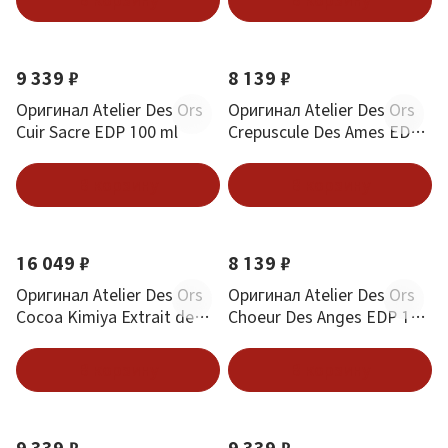
9 339 ₽
8 139 ₽
Оригинал Atelier Des Ors
Оригинал Atelier Des Ors
Cuir Sacre EDP 100 ml
Crepuscule Des Ames EDP
100 ml
В корзину
В корзину
16 049 ₽
8 139 ₽
Оригинал Atelier Des Ors
Оригинал Atelier Des Ors
Cocoa Kimiya Extrait de
Choeur Des Anges EDP 100
Parfum 100 ml
ml
В корзину
В корзину