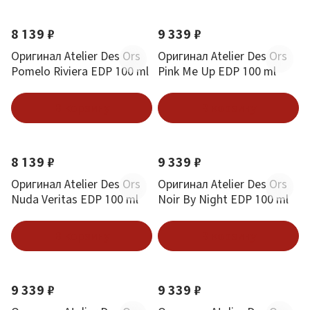
8 139 ₽
9 339 ₽
Оригинал Atelier Des Ors
Оригинал Atelier Des Ors
Pomelo Riviera EDP 100 ml
Pink Me Up EDP 100 ml
В корзину
В корзину
8 139 ₽
9 339 ₽
Оригинал Atelier Des Ors
Оригинал Atelier Des Ors
Nuda Veritas EDP 100 ml
Noir By Night EDP 100 ml
В корзину
В корзину
9 339 ₽
9 339 ₽