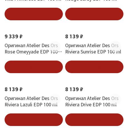
В корзину
В корзину
9 339 ₽
8 139 ₽
Оригинал Atelier Des Ors
Оригинал Atelier Des Ors
Rose Omeyyade EDP 100
Riviera Sunrise EDP 100 ml
ml
В корзину
В корзину
8 139 ₽
8 139 ₽
Оригинал Atelier Des Ors
Оригинал Atelier Des Ors
Riviera Lazuli EDP 100 ml
Riviera Drive EDP 100 ml
В корзину
В корзину