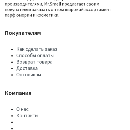
производителями, Mr.Smell предлагает своим
покупателям заказать оптом широкий ассортимент
парфюмерии и косметики.
Покупателям
Как сделать заказ
Способы оплаты
Возврат товара
Доставка
Оптовикам
Компания
О нас
Контакты