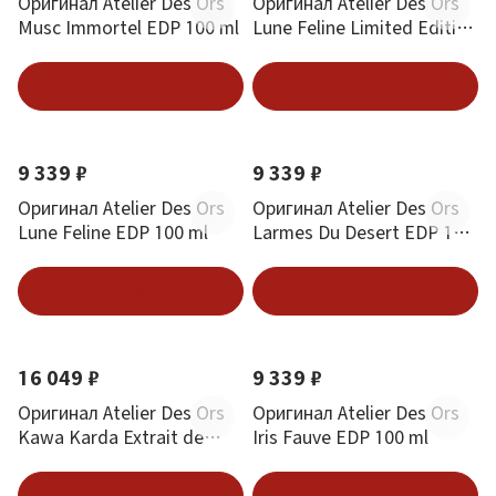
Оригинал Atelier Des Ors
Оригинал Atelier Des Ors
Musc Immortel EDP 100 ml
Lune Feline Limited Edition
EDP 100 ml
В корзину
В корзину
9 339 ₽
9 339 ₽
Оригинал Atelier Des Ors
Оригинал Atelier Des Ors
Lune Feline EDP 100 ml
Larmes Du Desert EDP 100
ml
В корзину
В корзину
16 049 ₽
9 339 ₽
Оригинал Atelier Des Ors
Оригинал Atelier Des Ors
Kawa Karda Extrait de
Iris Fauve EDP 100 ml
Parfum 100 ml
В корзину
В корзину