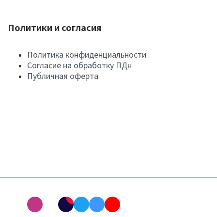
Политики и согласия
Политика конфиденциальности
Согласие на обработку ПДн
Публичная оферта