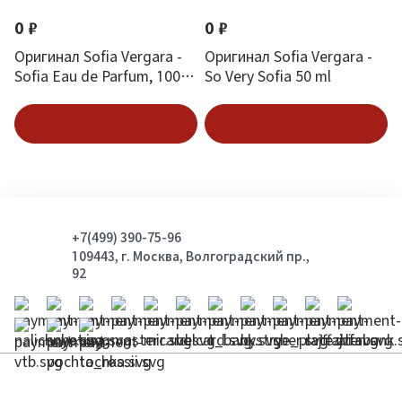
0 ₽
0 ₽
Оригинал Sofia Vergara -
Оригинал Sofia Vergara -
Sofia Eau de Parfum, 100
So Very Sofia 50 ml
ml
Подписаться
Подписаться
+7(499) 390-75-96
109443, г. Москва, Волгоградский пр.,
92