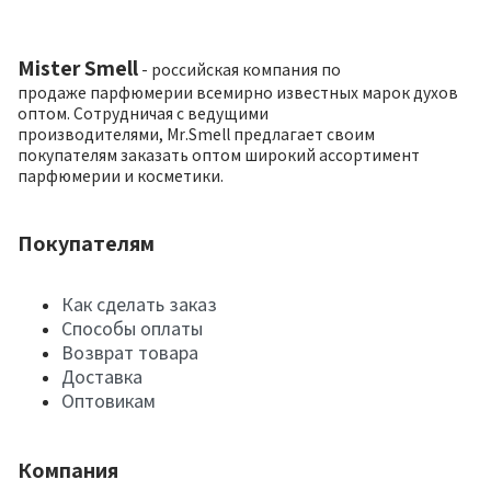
Mister Smell
- российская компания по
продаже парфюмерии всемирно известных марок духов
оптом. Сотрудничая с ведущими
производителями, Mr.Smell предлагает своим
покупателям заказать оптом широкий ассортимент
парфюмерии и косметики.
Покупателям
Как сделать заказ
Способы оплаты
Возврат товара
Доставка
Оптовикам
Компания