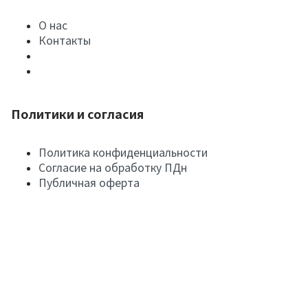
О нас
Контакты
Политики и согласия
Политика конфиденциальности
Согласие на обработку ПДн
Публичная оферта