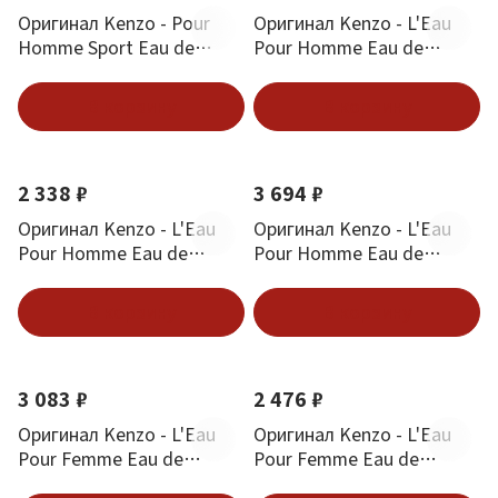
Оригинал Kenzo - Pour
Оригинал Kenzo - L'Eau
Homme Sport Eau de
Pour Homme Eau de
Toilette 30 ml
Toilette 50 ml
В корзину
В корзину
2 338 ₽
3 694 ₽
Оригинал Kenzo - L'Eau
Оригинал Kenzo - L'Eau
Pour Homme Eau de
Pour Homme Eau de
Toilette 30 ml
Toilette 100 ml
В корзину
В корзину
3 083 ₽
2 476 ₽
Оригинал Kenzo - L'Eau
Оригинал Kenzo - L'Eau
Pour Femme Eau de
Pour Femme Eau de
Toilette 50 ml
Toilette 30 ml