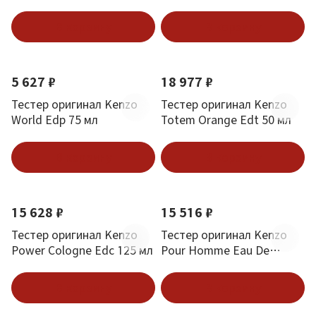
В корзину
В корзину
5 627 ₽
18 977 ₽
Тестер оригинал Kenzo
Тестер оригинал Kenzo
World Edp 75 мл
Totem Orange Edt 50 мл
В корзину
В корзину
15 628 ₽
15 516 ₽
Тестер оригинал Kenzo
Тестер оригинал Kenzo
Power Cologne Edc 125 мл
Pour Homme Eau De
Parfum Edp 100 мл
В корзину
В корзину