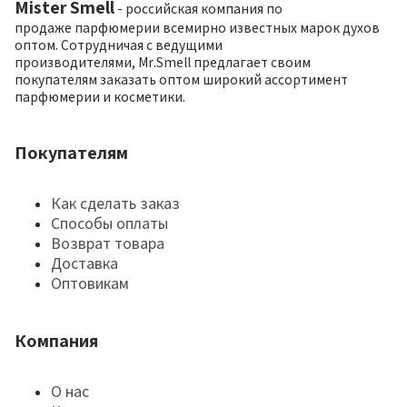
Mister Smell
- российская компания по
продаже парфюмерии всемирно известных марок духов
оптом. Сотрудничая с ведущими
производителями, Mr.Smell предлагает своим
покупателям заказать оптом широкий ассортимент
парфюмерии и косметики.
Покупателям
Как сделать заказ
Способы оплаты
Возврат товара
Доставка
Оптовикам
Компания
О нас