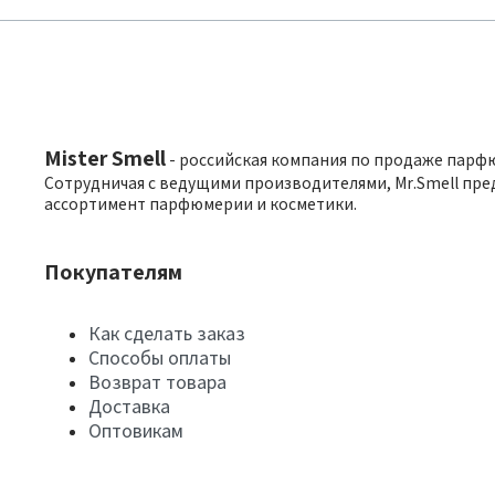
Mister Smell
- российская компания по продаже парф
Сотрудничая с ведущими производителями, Mr.Smell пре
ассортимент парфюмерии и косметики.
Покупателям
Как сделать заказ
Способы оплаты
Возврат товара
Доставка
Оптовикам