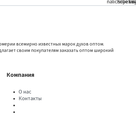
юмерии всемирно известных марок духов оптом.
длагает своим покупателям заказать оптом широкий
Компания
О нас
Контакты