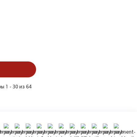
ы 1 - 30 из 64