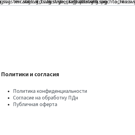
Политики и согласия
Политика конфиденциальности
Согласие на обработку ПДн
Публичная оферта