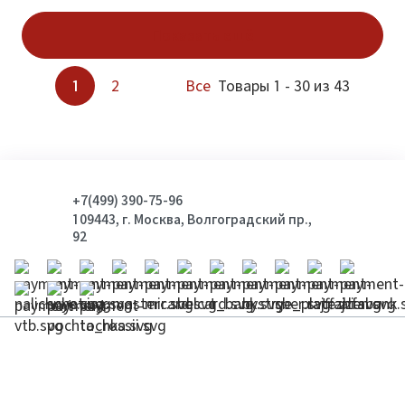
Показать ещё
1
2
Все
Товары 1 - 30 из 43
+7(499) 390-75-96
109443, г. Москва, Волгоградский пр.,
92