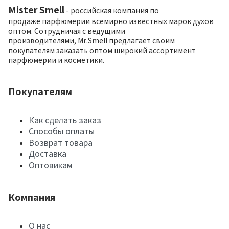
Mister Smell
- российская компания по
продаже парфюмерии всемирно известных марок духов
оптом. Сотрудничая с ведущими
производителями, Mr.Smell предлагает своим
покупателям заказать оптом широкий ассортимент
парфюмерии и косметики.
Покупателям
Как сделать заказ
Способы оплаты
Возврат товара
Доставка
Оптовикам
Компания
О нас