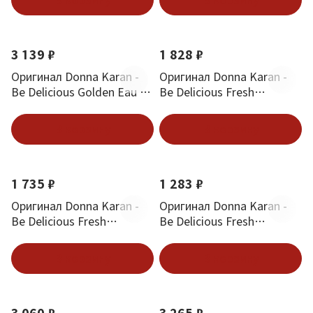
3 139 ₽
1 828 ₽
Оригинал Donna Karan -
Оригинал Donna Karan -
Be Delicious Golden Eau de
Be Delicious Fresh
Parfum 100 ml
Blossom 50 ml
В корзину
В корзину
1 735 ₽
1 283 ₽
Оригинал Donna Karan -
Оригинал Donna Karan -
Be Delicious Fresh
Be Delicious Fresh
Blossom 30 ml
Blossom 15 ml
В корзину
В корзину