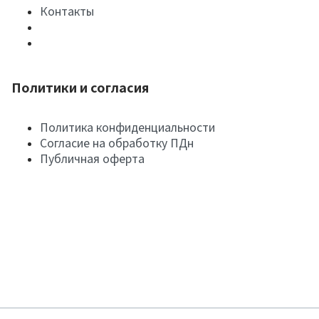
Контакты
Политики и согласия
Политика конфиденциальности
Согласие на обработку ПДн
Публичная оферта