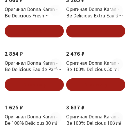
3 060 ₽
3 265 ₽
Оригинал Donna Karan -
Оригинал Donna Karan -
Be Delicious Fresh
Be Delicious Extra Eau de
Blossom 100 ml
Parfum 100 ml
В корзину
В корзину
2 854 ₽
2 476 ₽
Оригинал Donna Karan -
Оригинал Donna Karan -
Be Delicious Eau de Parfum
Be 100% Delicious 50 ml
30 ml
В корзину
В корзину
1 625 ₽
3 637 ₽
Оригинал Donna Karan -
Оригинал Donna Karan -
Be 100% Delicious 30 ml
Be 100% Delicious 100 ml