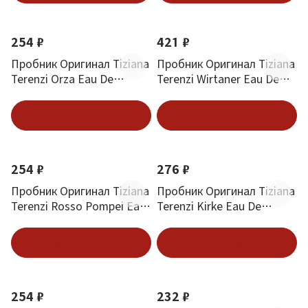
254 ₽
421 ₽
Пробник Оригинал Tiziana
Пробник Оригинал Tiziana
Terenzi Orza Eau De
Terenzi Wirtaner Eau De
Parfum 1.5 ml
Parfum 1.5 ml
В корзину
В корзину
254 ₽
276 ₽
Пробник Оригинал Tiziana
Пробник Оригинал Tiziana
Terenzi Rosso Pompei Eau
Terenzi Kirke Eau De
De Parfum 1.5 ml
Parfum 1.5 ml
В корзину
В корзину
254 ₽
232 ₽