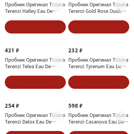
Пробник Оригинал Tiziana
Пробник Оригинал Tiziana
Terenzi Halley Eau De
Terenzi Gold Rose Oudh
Parfum 1.5 ml
Eau De Parfum 1.5 ml
В корзину
В корзину
421 ₽
232 ₽
Пробник Оригинал Tiziana
Пробник Оригинал Tiziana
Terenzi Telea Eau De
Terenzi Tyrenum Eau De
Parfum 1.5 ml
Parfum 1.5 ml
В корзину
В корзину
254 ₽
598 ₽
Пробник Оригинал Tiziana
Пробник Оригинал Tiziana
Terenzi Delox Eau De
Terenzi Casanova Eau De
Parfum 1.5 ml
Parfum 1.5 ml