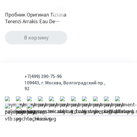
Пробник Оригинал Tiziana
Terenzi Arrakis Eau De
Parfum 1.5 ml
В корзину
+7(499) 390-75-96
109443, г. Москва, Волгоградский пр.,
92