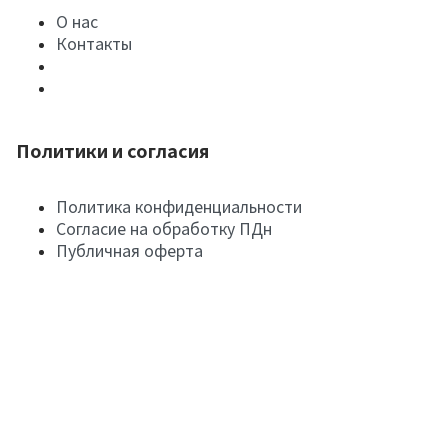
О нас
Контакты
Политики и согласия
Политика конфиденциальности
Согласие на обработку ПДн
Публичная оферта