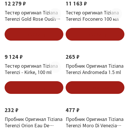
12 279 ₽
11 163 ₽
Тестер оригинал Tiziana
Тестер оригинал Tiziana
Terenzi Gold Rose Oudh
Terenzi Foconero 100 мл
100 мл
В корзину
В корзину
9 124 ₽
265 ₽
Тестер оригинал Tiziana
Пробник Оригинал Tiziana
Terenzi - Kirke, 100 ml
Terenzi Andromeda 1.5 ml
В корзину
Подписаться
232 ₽
477 ₽
Пробник Оригинал Tiziana
Пробник Оригинал Tiziana
Terenzi Orion Eau De
Terenzi Moro Di Venezia