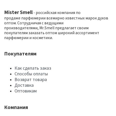
Mister Smell
- российская компания по
продаже парфюмерии всемирно известных марок духов
оптом. Сотрудничая с ведущими
производителями, Mr.Smell предлагает своим
покупателям заказать оптом широкий ассортимент
парфюмерии и косметики.
Покупателям
Как сделать заказ
Способы оплаты
Возврат товара
Доставка
Оптовикам
Компания