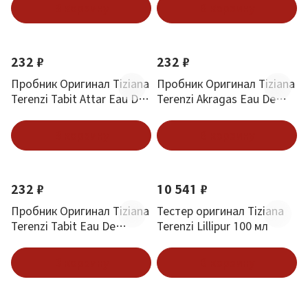
В корзину
В корзину
232 ₽
232 ₽
Пробник Оригинал Tiziana
Пробник Оригинал Tiziana
Terenzi Tabit Attar Eau De
Terenzi Akragas Eau De
Parfum 1 ml
Parfum 1.5 ml
В корзину
В корзину
232 ₽
10 541 ₽
Пробник Оригинал Tiziana
Тестер оригинал Tiziana
Terenzi Tabit Eau De
Terenzi Lillipur 100 мл
Parfum 1.5 ml
В корзину
В корзину