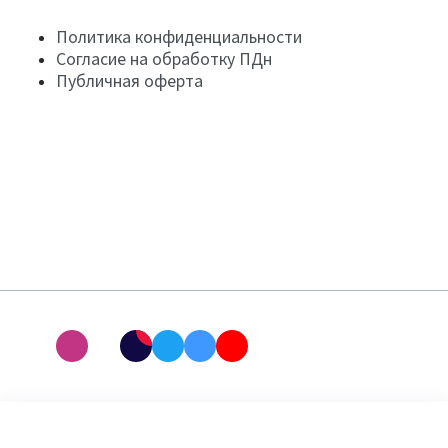
Политика конфиденциальности
Согласие на обработку ПДн
Публичная оферта