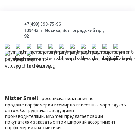
+7(499) 390-75-96
109443, г. Москва, Волгоградский пр.,
92
Mister Smell
- российская компания по
продаже парфюмерии всемирно известных марок духов
оптом. Сотрудничая с ведущими
производителями, Mr.Smell предлагает своим
покупателям заказать оптом широкий ассортимент
парфюмерии и косметики.