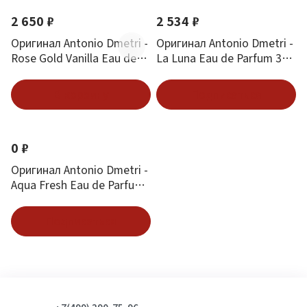
2 650 ₽
2 534 ₽
Оригинал Antonio Dmetri -
Оригинал Antonio Dmetri -
Rose Gold Vanilla Eau de
La Luna Eau de Parfum 30
Parfum 30 ml
ml
В корзину
Подписаться
0 ₽
Оригинал Antonio Dmetri -
Aqua Fresh Eau de Parfum
30 ml
Подписаться