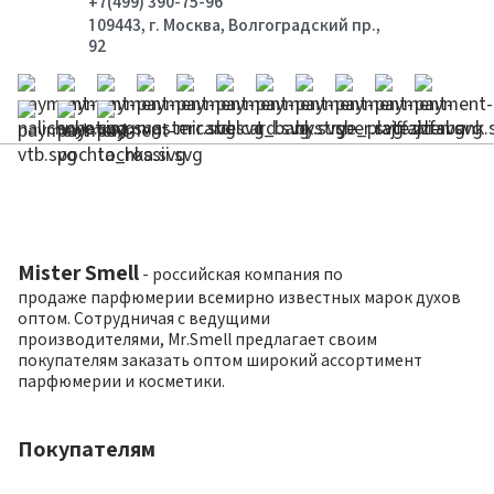
+7(499) 390-75-96
109443, г. Москва, Волгоградский пр.,
92
Mister Smell
- российская компания по
продаже парфюмерии всемирно известных марок духов
оптом. Сотрудничая с ведущими
производителями, Mr.Smell предлагает своим
покупателям заказать оптом широкий ассортимент
парфюмерии и косметики.
Покупателям