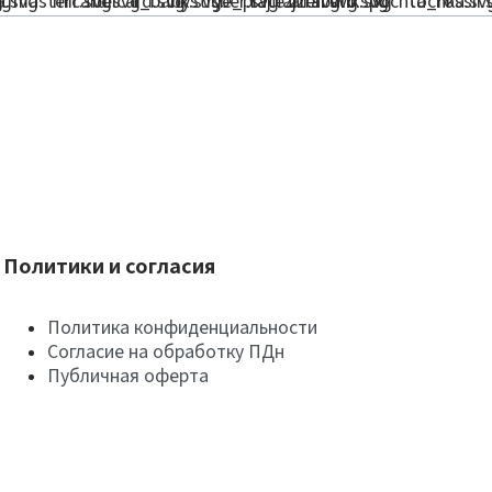
Политики и согласия
Политика конфиденциальности
Согласие на обработку ПДн
Публичная оферта