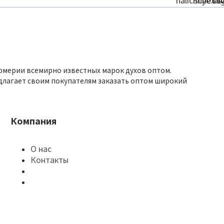
юмерии всемирно известных марок духов оптом.
длагает своим покупателям заказать оптом широкий
Компания
О нас
Контакты