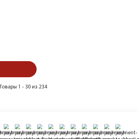
Товары 1 - 30 из 234