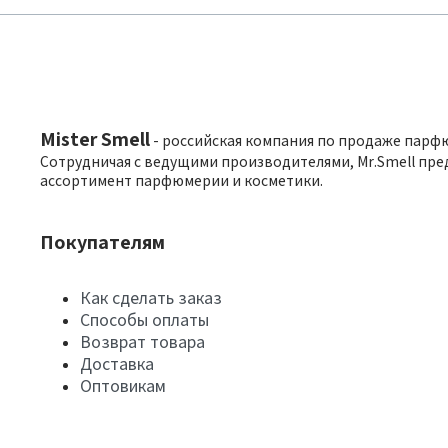
Mister Smell
- российская компания по продаже парф
Сотрудничая с ведущими производителями, Mr.Smell пре
ассортимент парфюмерии и косметики.
Покупателям
Как сделать заказ
Способы оплаты
Возврат товара
Доставка
Оптовикам