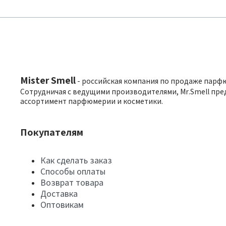
Mister Smell
- российская компания по продаже парф
Сотрудничая с ведущими производителями, Mr.Smell пре
ассортимент парфюмерии и косметики.
Покупателям
Как сделать заказ
Способы оплаты
Возврат товара
Доставка
Оптовикам