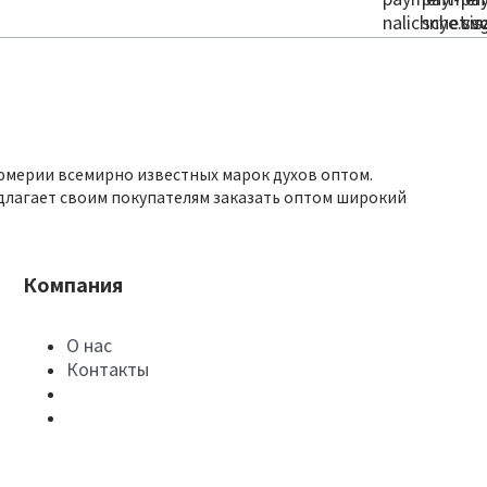
юмерии всемирно известных марок духов оптом.
длагает своим покупателям заказать оптом широкий
Компания
О нас
Контакты