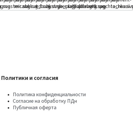
Политики и согласия
Политика конфиденциальности
Согласие на обработку ПДн
Публичная оферта