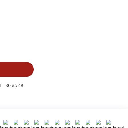
 - 30 из 48