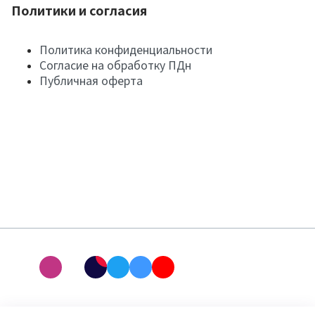
Политики и согласия
Политика конфиденциальности
Согласие на обработку ПДн
Публичная оферта