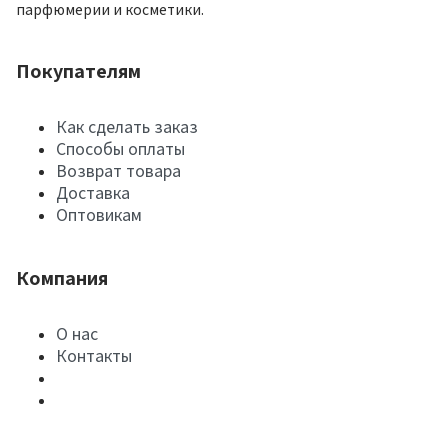
парфюмерии и косметики.
Покупателям
Как сделать заказ
Способы оплаты
Возврат товара
Доставка
Оптовикам
Компания
О нас
Контакты