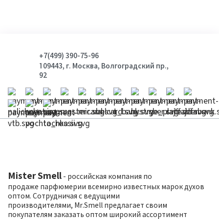
+7(499) 390-75-96
109443, г. Москва, Волгоградский пр.,
92
Mister Smell
- российская компания по
продаже парфюмерии всемирно известных марок духов
оптом. Сотрудничая с ведущими
производителями, Mr.Smell предлагает своим
покупателям заказать оптом широкий ассортимент