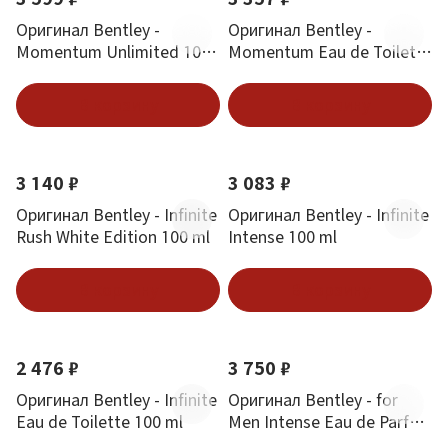
Оригинал Bentley -
Оригинал Bentley -
Momentum Unlimited 100
Momentum Eau de Toilette
ml
100 ml
В корзину
В корзину
3 140 ₽
3 083 ₽
Оригинал Bentley - Infinite
Оригинал Bentley - Infinite
Rush White Edition 100 ml
Intense 100 ml
В корзину
В корзину
2 476 ₽
3 750 ₽
Оригинал Bentley - Infinite
Оригинал Bentley - for
Eau de Toilette 100 ml
Men Intense Eau de Parfum
100 ml