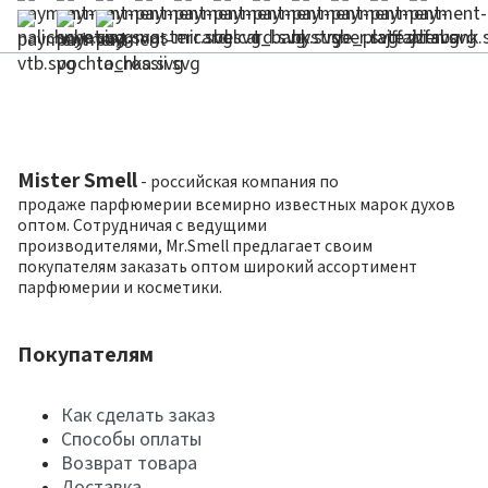
Mister Smell
- российская компания по
продаже парфюмерии всемирно известных марок духов
оптом. Сотрудничая с ведущими
производителями, Mr.Smell предлагает своим
покупателям заказать оптом широкий ассортимент
парфюмерии и косметики.
Покупателям
Как сделать заказ
Способы оплаты
Возврат товара
Доставка