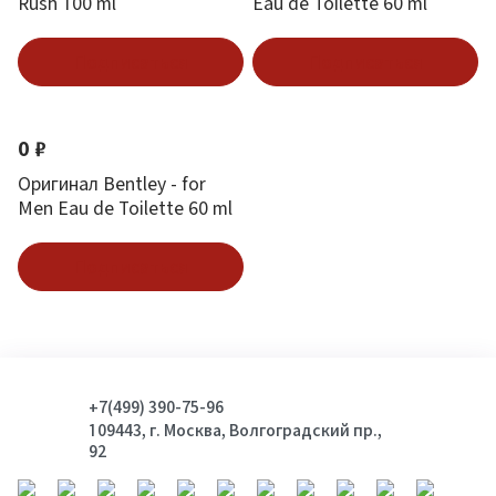
Rush 100 ml
Eau de Toilette 60 ml
Подписаться
Подписаться
0 ₽
Оригинал Bentley - for
Men Eau de Toilette 60 ml
Подписаться
+7(499) 390-75-96
109443, г. Москва, Волгоградский пр.,
92