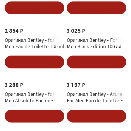
В корзину
В корзину
2 854 ₽
3 025 ₽
Оригинал Bentley - for
Оригинал Bentley - For
Men Eau de Toilette 100 ml
Men Black Edition 100 ml
В корзину
В корзину
3 288 ₽
3 197 ₽
Оригинал Bentley - for
Оригинал Bentley - Azure
Men Absolute Eau de
For Men Eau de Toilette
Parfum 100 ml
100 ml
В корзину
В корзину