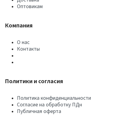
Оптовикам
Компания
О нас
Контакты
Политики и согласия
Политика конфиденциальности
Согласие на обработку ПДн
Публичная оферта