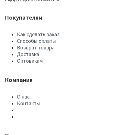
Покупателям
Как сделать заказ
Способы оплаты
Возврат товара
Доставка
Оптовикам
Компания
О нас
Контакты