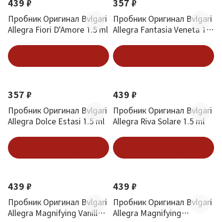
439 ₽
357 ₽
Пробник Оригинал Bvlgari
Пробник Оригинал Bvlgari
Allegra Fiori D'Amore 1.5 ml
Allegra Fantasia Veneta 1.5
ml
В корзину
В корзину
357 ₽
439 ₽
Пробник Оригинал Bvlgari
Пробник Оригинал Bvlgari
Allegra Dolce Estasi 1.5 ml
Allegra Riva Solare 1.5 ml
В корзину
В корзину
439 ₽
439 ₽
Пробник Оригинал Bvlgari
Пробник Оригинал Bvlgari
Allegra Magnifying Vanilla
Allegra Magnifying