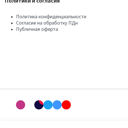
Политики и согласия
Политика конфиденциальности
Согласие на обработку ПДн
Публичная оферта