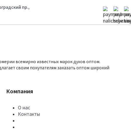
гоградский пр.,
юмерии всемирно известных марок духов оптом.
длагает своим покупателям заказать оптом широкий
Компания
О нас
Контакты