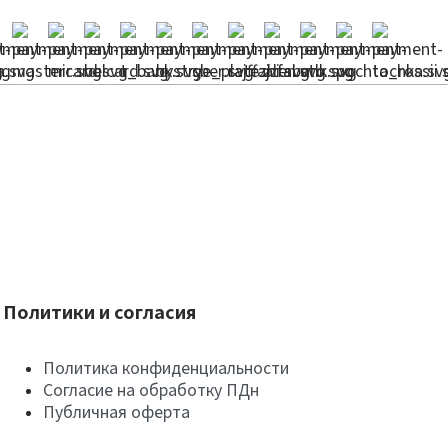
Политики и согласия
Политика конфиденциальности
Согласие на обработку ПДн
Публичная оферта