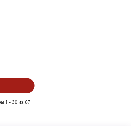
ы 1 - 30 из 67