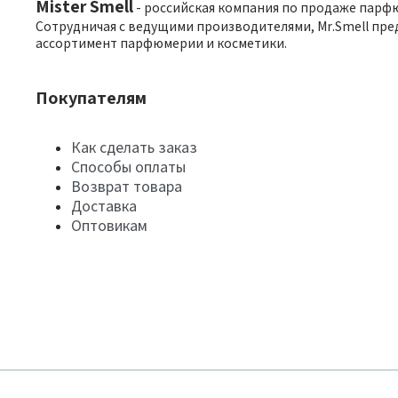
Mister Smell
- российская компания по продаже парф
Сотрудничая с ведущими производителями, Mr.Smell пре
ассортимент парфюмерии и косметики.
Покупателям
Как сделать заказ
Способы оплаты
Возврат товара
Доставка
Оптовикам