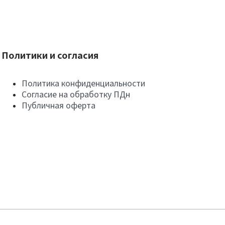
Политики и согласия
Политика конфиденциальности
Согласие на обработку ПДн
Публичная оферта