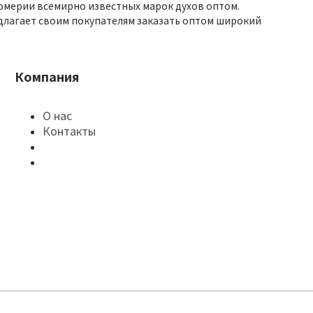
юмерии всемирно известных марок духов оптом.
длагает своим покупателям заказать оптом широкий
Компания
О нас
Контакты