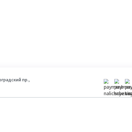
гоградский пр.,