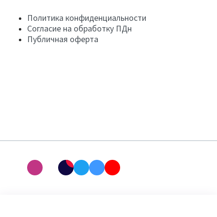
Политика конфиденциальности
Согласие на обработку ПДн
Публичная оферта