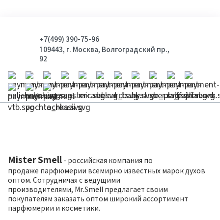
+7(499) 390-75-96
109443, г. Москва, Волгоградский пр.,
92
Mister Smell
- российская компания по
продаже парфюмерии всемирно известных марок духов
оптом. Сотрудничая с ведущими
производителями, Mr.Smell предлагает своим
покупателям заказать оптом широкий ассортимент
парфюмерии и косметики.