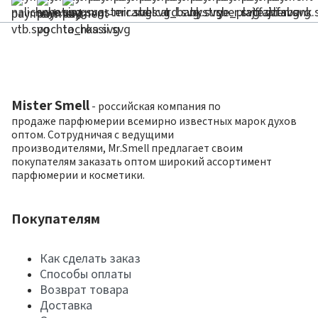
Mister Smell
- российская компания по
продаже парфюмерии всемирно известных марок духов
оптом. Сотрудничая с ведущими
производителями, Mr.Smell предлагает своим
покупателям заказать оптом широкий ассортимент
парфюмерии и косметики.
Покупателям
Как сделать заказ
Способы оплаты
Возврат товара
Доставка