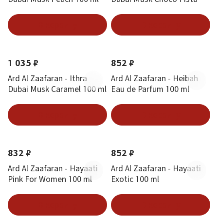
100 ml
В корзину
В корзину
1 035 ₽
852 ₽
Ard Al Zaafaran - Ithra
Ard Al Zaafaran - Heibah
Dubai Musk Caramel 100 ml
Eau de Parfum 100 ml
В корзину
В корзину
832 ₽
852 ₽
Ard Al Zaafaran - Hayaati
Ard Al Zaafaran - Hayaati
Pink For Women 100 ml
Exotic 100 ml
В корзину
В корзину