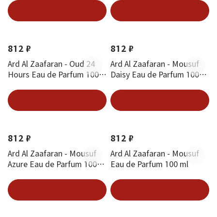
В корзину
В корзину
812 ₽
812 ₽
Ard Al Zaafaran - Oud 24
Ard Al Zaafaran - Mousuf
Hours Eau de Parfum 100
Daisy Eau de Parfum 100
ml
ml
В корзину
В корзину
812 ₽
812 ₽
Ard Al Zaafaran - Mousuf
Ard Al Zaafaran - Mousuf
Azure Eau de Parfum 100
Eau de Parfum 100 ml
ml
В корзину
В корзину