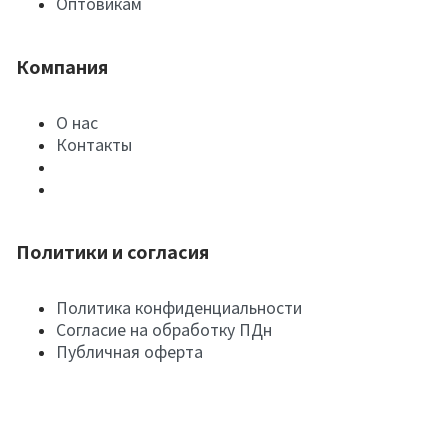
Оптовикам
Компания
О нас
Контакты
Политики и согласия
Политика конфиденциальности
Согласие на обработку ПДн
Публичная оферта