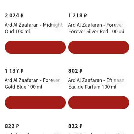
2 024 ₽
1 218 ₽
Ard Al Zaafaran - Midnight
Ard Al Zaafaran - Forever
Oud 100 ml
Forever Silver Red 100 ml
В корзину
В корзину
1 137 ₽
802 ₽
Ard Al Zaafaran - Forever
Ard Al Zaafaran - Eftinaan
Gold Blue 100 ml
Eau de Parfum 100 ml
В корзину
В корзину
822 ₽
822 ₽