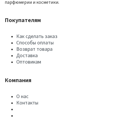
парфюмерии и косметики.
Покупателям
Как сделать заказ
Способы оплаты
Возврат товара
Доставка
Оптовикам
Компания
О нас
Контакты