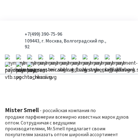
+7(499) 390-75-96
109443, г. Москва, Волгоградский пр.,
92
Mister Smell
- российская компания по
продаже парфюмерии всемирно известных марок духов
оптом. Сотрудничая с ведущими
производителями, Mr.Smell предлагает своим
покупателям заказать оптом широкий ассортимент