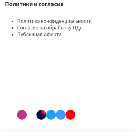
Политики и согласия
Политика конфиденциальности
Согласие на обработку ПДн
Публичная оферта