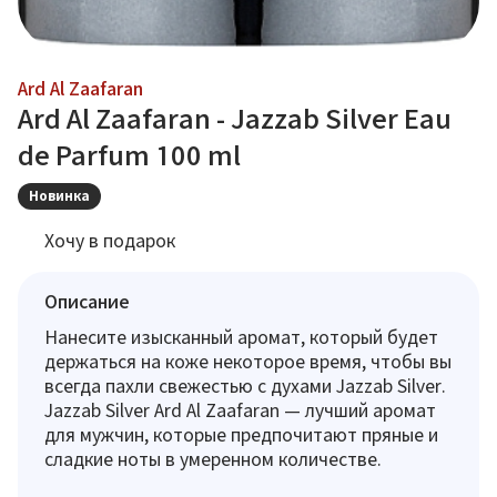
Ard Al Zaafaran
Ard Al Zaafaran - Jazzab Silver Eau
de Parfum 100 ml
Новинка
Хочу в подарок
Описание
Нанесите изысканный аромат, который будет
держаться на коже некоторое время, чтобы вы
всегда пахли свежестью с духами Jazzab Silver.
Jazzab Silver Ard Al Zaafaran — лучший аромат
для мужчин, которые предпочитают пряные и
сладкие ноты в умеренном количестве.