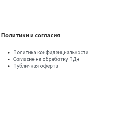
Политики и согласия
Политика конфиденциальности
Согласие на обработку ПДн
Публичная оферта