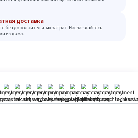
атная доставка
те без дополнительных затрат. Наслаждайтесь
и из дома.