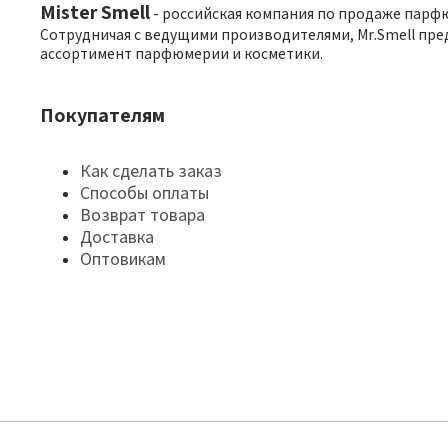
Mister Smell
- российская компания по продаже парф
Сотрудничая с ведущими производителями, Mr.Smell пре
ассортимент парфюмерии и косметики.
Покупателям
Как сделать заказ
Способы оплаты
Возврат товара
Доставка
Оптовикам