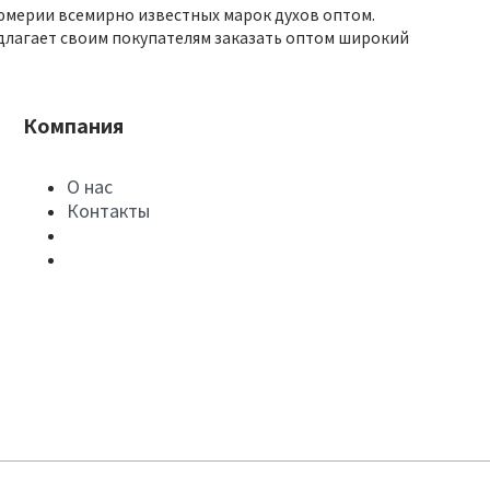
юмерии всемирно известных марок духов оптом.
длагает своим покупателям заказать оптом широкий
Компания
О нас
Контакты