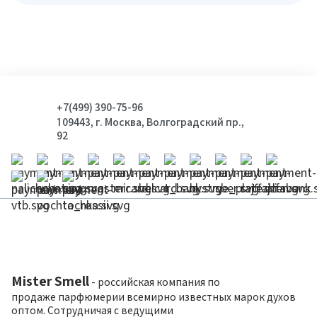
+7(499) 390-75-96
109443, г. Москва, Волгоградский пр.,
92
Mister Smell
- российская компания по
продаже парфюмерии всемирно известных марок духов
оптом. Сотрудничая с ведущими