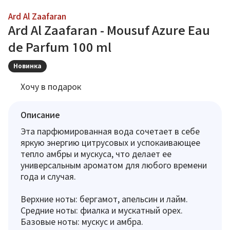
Ard Al Zaafaran
Ard Al Zaafaran - Mousuf Azure Eau
de Parfum 100 ml
Новинка
Хочу в подарок
Описание
Эта парфюмированная вода сочетает в себе
яркую энергию цитрусовых и успокаивающее
тепло амбры и мускуса, что делает ее
универсальным ароматом для любого времени
года и случая.
Верхние ноты: бергамот, апельсин и лайм.
Средние ноты: фиалка и мускатный орех.
Базовые ноты: мускус и амбра.