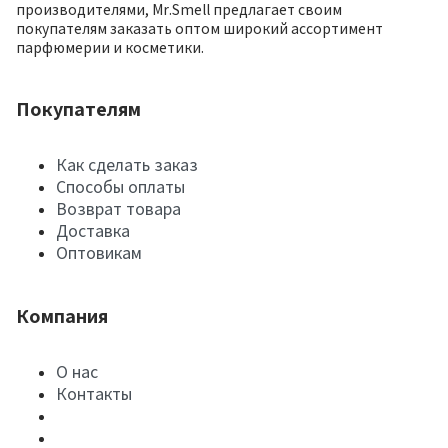
производителями, Mr.Smell предлагает своим
покупателям заказать оптом широкий ассортимент
парфюмерии и косметики.
Покупателям
Как сделать заказ
Способы оплаты
Возврат товара
Доставка
Оптовикам
Компания
О нас
Контакты