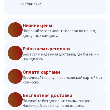
Унисекс
Пол:
Низкие цены
Широкий ассортимент товаров по ценам,
доступных каждому.
Работаем в регионах
Быстрая и надежная доставка, где бы вы ни
находились.
Оплата картами
Оплачивайте покупки банковской картой без
комиссий.
Бесплатная доставка
Покупайте без дополнительных затрат.
Наслаждайтесь покупками из дома.