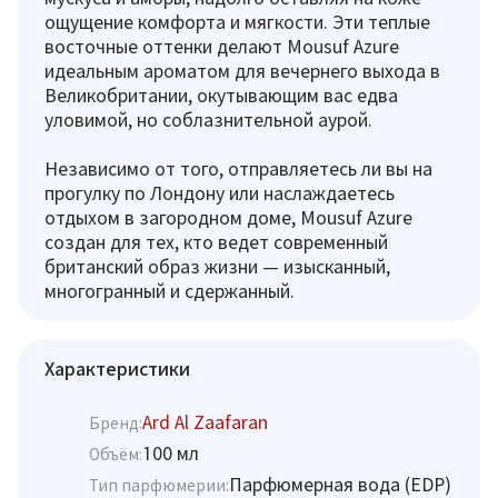
ощущение комфорта и мягкости. Эти теплые
восточные оттенки делают Mousuf Azure
идеальным ароматом для вечернего выхода в
Великобритании, окутывающим вас едва
уловимой, но соблазнительной аурой.
Независимо от того, отправляетесь ли вы на
прогулку по Лондону или наслаждаетесь
отдыхом в загородном доме, Mousuf Azure
создан для тех, кто ведет современный
британский образ жизни — изысканный,
многогранный и сдержанный.
Характеристики
Ard Al Zaafaran
Бренд:
100 мл
Объём:
Парфюмерная вода (EDP)
Тип парфюмерии: