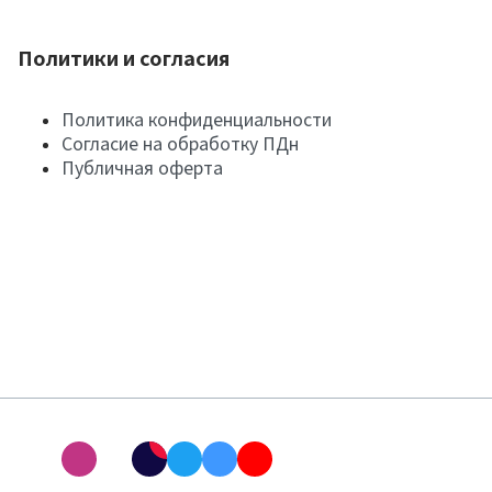
Политики и согласия
Политика конфиденциальности
Согласие на обработку ПДн
Публичная оферта