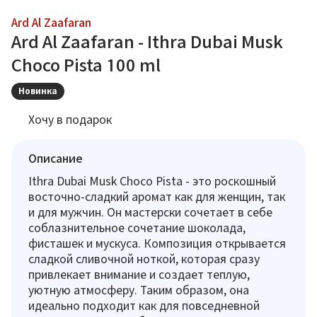
Ard Al Zaafaran
Ard Al Zaafaran - Ithra Dubai Musk
Choco Pista 100 ml
Новинка
Хочу в подарок
Описание
Ithra Dubai Musk Choco Pista - это роскошный
восточно-сладкий аромат как для женщин, так
и для мужчин. Он мастерски сочетает в себе
соблазнительное сочетание шоколада,
фисташек и мускуса. Композиция открывается
сладкой сливочной ноткой, которая сразу
привлекает внимание и создает теплую,
уютную атмосферу. Таким образом, она
идеально подходит как для повседневной