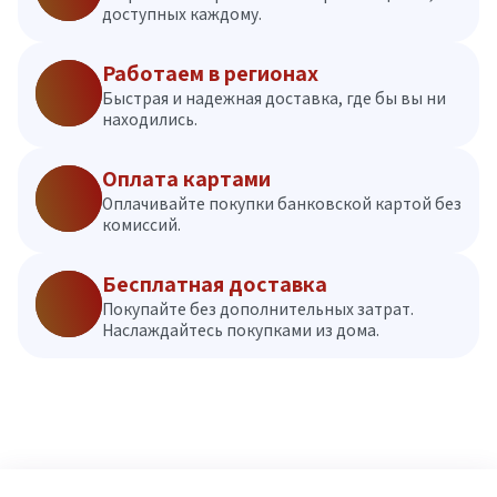
доступных каждому.
Работаем в регионах
Быстрая и надежная доставка, где бы вы ни
находились.
Оплата картами
Оплачивайте покупки банковской картой без
комиссий.
Бесплатная доставка
Покупайте без дополнительных затрат.
Наслаждайтесь покупками из дома.