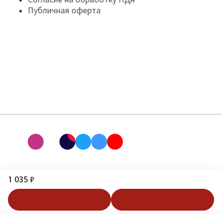
Публичная оферта
1 035 ₽
В корзину
Купить в 1 клик