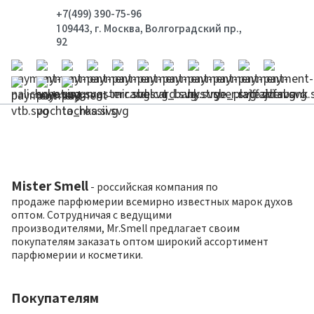
+7(499) 390-75-96
109443, г. Москва, Волгоградский пр.,
92
Mister Smell
- российская компания по
продаже парфюмерии всемирно известных марок духов
оптом. Сотрудничая с ведущими
производителями, Mr.Smell предлагает своим
покупателям заказать оптом широкий ассортимент
парфюмерии и косметики.
Покупателям