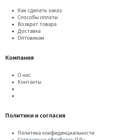
Как сделать заказ
Способы оплаты
Возврат товара
Доставка
Оптовикам
Компания
О нас
Контакты
Политики и согласия
Политика конфиденциальности
Согласие на обработку ПДн