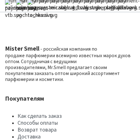
Mister Smell
- российская компания по
продаже парфюмерии всемирно известных марок духов
оптом. Сотрудничая с ведущими
производителями, Mr.Smell предлагает своим
покупателям заказать оптом широкий ассортимент
парфюмерии и косметики.
Покупателям
Как сделать заказ
Способы оплаты
Возврат товара
Доставка