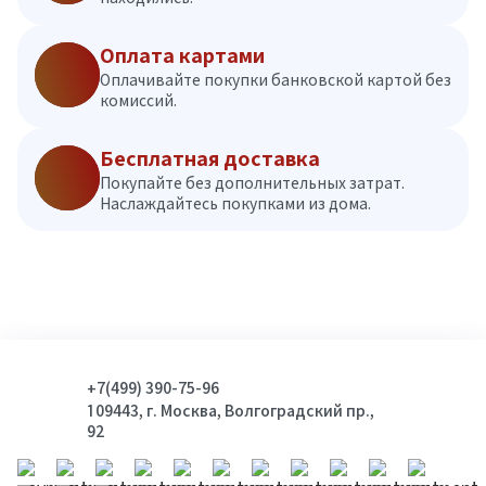
Оплата картами
Оплачивайте покупки банковской картой без
комиссий.
Бесплатная доставка
Покупайте без дополнительных затрат.
Наслаждайтесь покупками из дома.
+7(499) 390-75-96
109443, г. Москва, Волгоградский пр.,
92