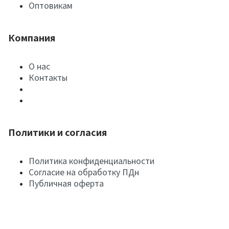
Оптовикам
Компания
О нас
Контакты
Политики и согласия
Политика конфиденциальности
Согласие на обработку ПДн
Публичная оферта