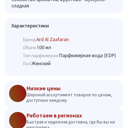
сладкая
Характеристики
Ard Al Zaafaran
Бренд:
100 мл
Объём:
Парфюмерная вода (EDP)
Тип парфюмерии:
Женский
Пол:
Низкие цены
Широкий ассортимент товаров по ценам,
доступных каждому.
Работаем в регионах
Быстрая и надежная доставка, где бы вы ни
находились.