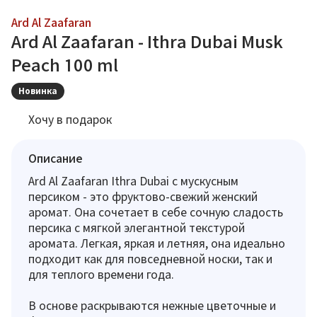
Ard Al Zaafaran
Ard Al Zaafaran - Ithra Dubai Musk
Peach 100 ml
Новинка
Хочу в подарок
Описание
Ard Al Zaafaran Ithra Dubai с мускусным
персиком - это фруктово-свежий женский
аромат. Она сочетает в себе сочную сладость
персика с мягкой элегантной текстурой
аромата. Легкая, яркая и летняя, она идеально
подходит как для повседневной носки, так и
для теплого времени года.
В основе раскрываются нежные цветочные и