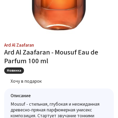
Ard Al Zaafaran
Ard Al Zaafaran - Mousuf Eau de
Parfum 100 ml
Новинка
Хочу в подарок
Описание
Mousuf - стильная, глубокая и неожиданная
древесно-пряная парфюмерная унисекс
композиция. Стартует звучание тонкими