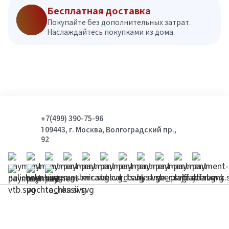
Бесплатная доставка
Покупайте без дополнительных затрат.
Наслаждайтесь покупками из дома.
+7(499) 390-75-96
109443, г. Москва, Волгоградский пр.,
92