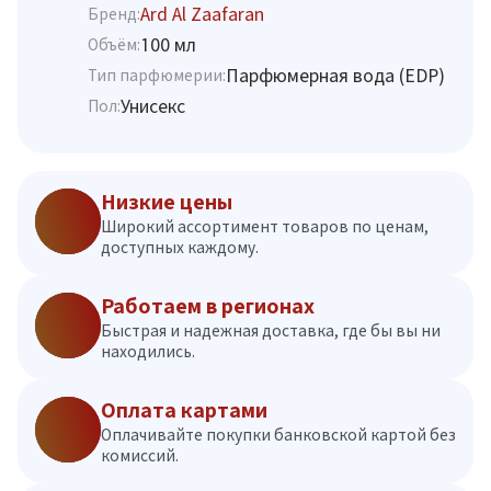
Ard Al Zaafaran
Бренд:
100 мл
Объём:
Парфюмерная вода (EDP)
Тип парфюмерии:
Унисекс
Пол:
Низкие цены
Широкий ассортимент товаров по ценам,
доступных каждому.
Работаем в регионах
Быстрая и надежная доставка, где бы вы ни
находились.
Оплата картами
Оплачивайте покупки банковской картой без
комиссий.