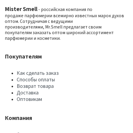
Mister Smell
- российская компания по
продаже парфюмерии всемирно известных марок духов
оптом. Сотрудничая с ведущими
производителями, Mr.Smell предлагает своим
покупателям заказать оптом широкий ассортимент
парфюмерии и косметики.
Покупателям
Как сделать заказ
Способы оплаты
Возврат товара
Доставка
Оптовикам
Компания