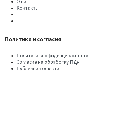
О нас
Контакты
Политики и согласия
Политика конфиденциальности
Согласие на обработку ПДн
Публичная оферта