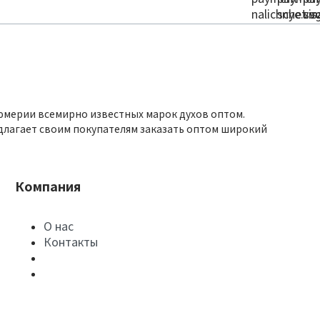
юмерии всемирно известных марок духов оптом.
длагает своим покупателям заказать оптом широкий
Компания
О нас
Контакты