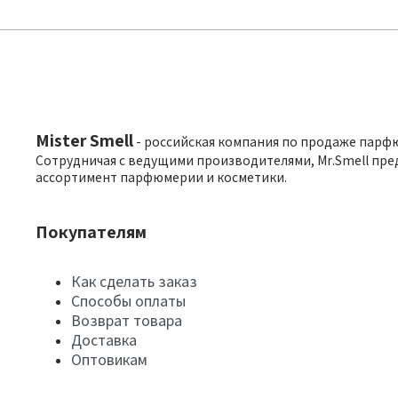
Mister Smell
- российская компания по продаже парф
Сотрудничая с ведущими производителями, Mr.Smell пре
ассортимент парфюмерии и косметики.
Покупателям
Как сделать заказ
Способы оплаты
Возврат товара
Доставка
Оптовикам