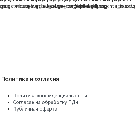
Политики и согласия
Политика конфиденциальности
Согласие на обработку ПДн
Публичная оферта