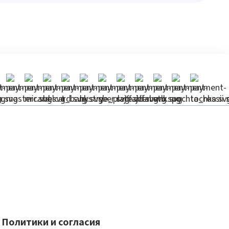
Политики и согласия