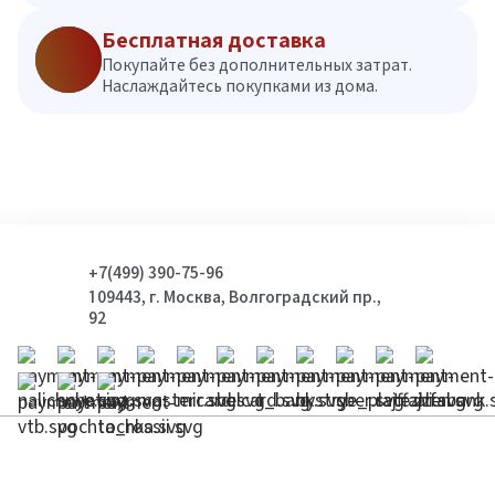
Бесплатная доставка
Покупайте без дополнительных затрат.
Наслаждайтесь покупками из дома.
+7(499) 390-75-96
109443, г. Москва, Волгоградский пр.,
92