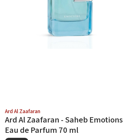
Ard Al Zaafaran
Ard Al Zaafaran - Saheb Emotions
Eau de Parfum 70 ml