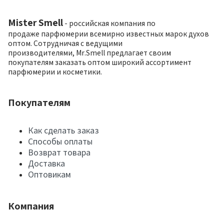
Mister Smell
- российская компания по
продаже парфюмерии всемирно известных марок духов
оптом. Сотрудничая с ведущими
производителями, Mr.Smell предлагает своим
покупателям заказать оптом широкий ассортимент
парфюмерии и косметики.
Покупателям
Как сделать заказ
Способы оплаты
Возврат товара
Доставка
Оптовикам
Компания