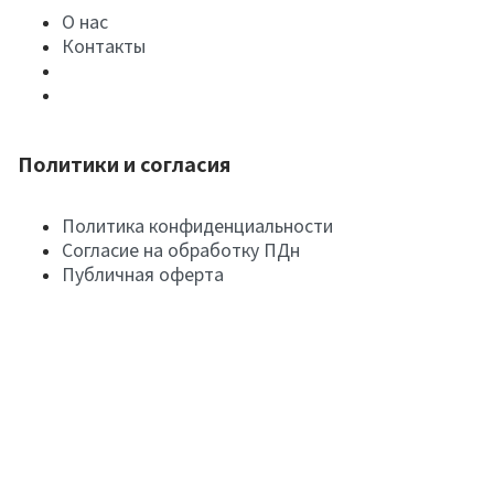
О нас
Контакты
Политики и согласия
Политика конфиденциальности
Согласие на обработку ПДн
Публичная оферта