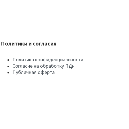
Политики и согласия
Политика конфиденциальности
Согласие на обработку ПДн
Публичная оферта