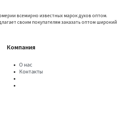
юмерии всемирно известных марок духов оптом.
длагает своим покупателям заказать оптом широкий
Компания
О нас
Контакты