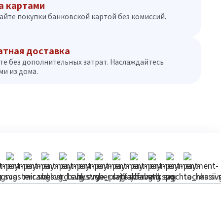
а картами
айте покупки банковской картой без комиссий.
атная доставка
те без дополнительных затрат. Наслаждайтесь
и из дома.