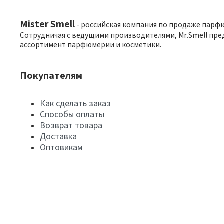
Mister Smell
- российская компания по продаже парф
Сотрудничая с ведущими производителями, Mr.Smell пре
ассортимент парфюмерии и косметики.
Покупателям
Как сделать заказ
Способы оплаты
Возврат товара
Доставка
Оптовикам