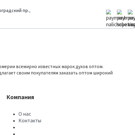
гоградский пр.,
юмерии всемирно известных марок духов оптом.
длагает своим покупателям заказать оптом широкий
Компания
О нас
Контакты