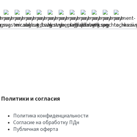
Политики и согласия
Политика конфиденциальности
Согласие на обработку ПДн
Публичная оферта