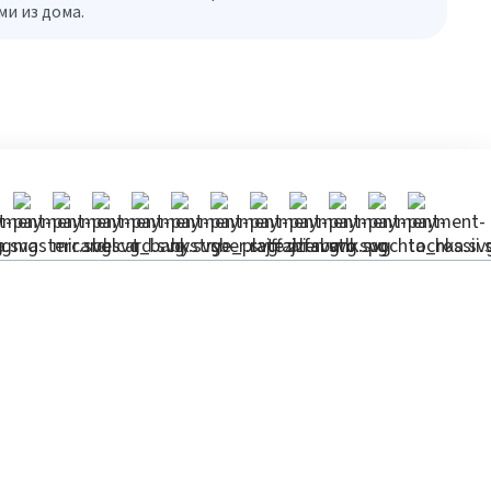
и из дома.