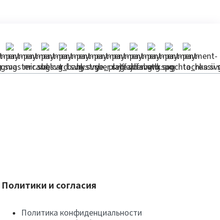
Политики и согласия
Политика конфиденциальности