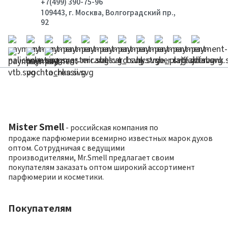
+7(499) 390-75-96
109443, г. Москва, Волгоградский пр.,
92
Mister Smell
- российская компания по
продаже парфюмерии всемирно известных марок духов
оптом. Сотрудничая с ведущими
производителями, Mr.Smell предлагает своим
покупателям заказать оптом широкий ассортимент
парфюмерии и косметики.
Покупателям