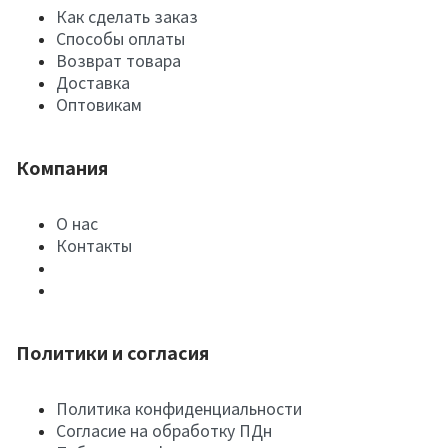
Как сделать заказ
Способы оплаты
Возврат товара
Доставка
Оптовикам
Компания
О нас
Контакты
Политики и согласия
Политика конфиденциальности
Согласие на обработку ПДн