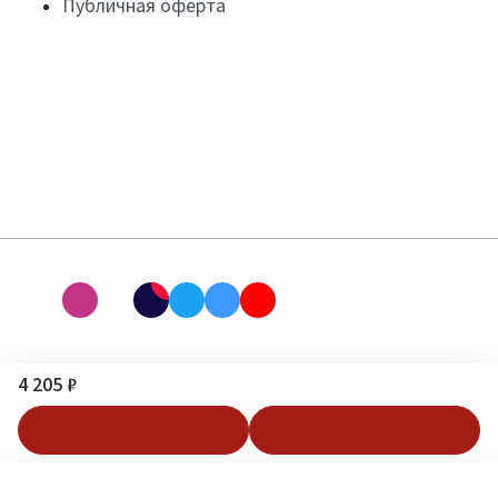
Публичная оферта
4 205 ₽
В корзину
Купить в 1 клик