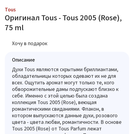
Tous
Оригинал Tous - Tous 2005 (Rose),
75 ml
Хочу в подарок
Описание
Духи Tous являются скрытыми бриллиантами,
обладательницы которых одевают их не для
всех. Ощутить аромат могут только те, кого
обворожительные дамы подпускают близко к
себе. Именно с этой целью была создана
коллекция Tous 2005 (Rose), веющая
романтическими свиданиями. Флакон, в
котором выпускаются данные духи, розового
цвета - цвета любви, романтичности. В основе
Tous 2005 (Rose) от Tous Parfum лежат