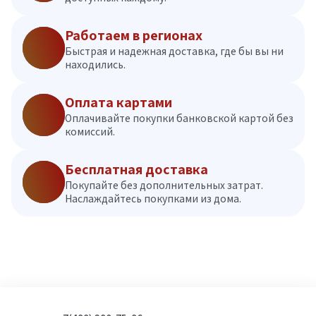
Работаем в регионах
Быстрая и надежная доставка, где бы вы ни
находились.
Оплата картами
Оплачивайте покупки банковской картой без
комиссий.
Бесплатная доставка
Покупайте без дополнительных затрат.
Наслаждайтесь покупками из дома.