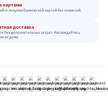
а картами
айте покупки банковской картой без комиссий.
атная доставка
те без дополнительных затрат. Наслаждайтесь
и из дома.