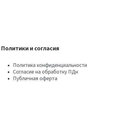
Политики и согласия
Политика конфиденциальности
Согласие на обработку ПДн
Публичная оферта