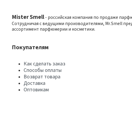
Mister Smell
- российская компания по продаже парф
Сотрудничая с ведущими производителями, Mr.Smell пре
ассортимент парфюмерии и косметики.
Покупателям
Как сделать заказ
Способы оплаты
Возврат товара
Доставка
Оптовикам