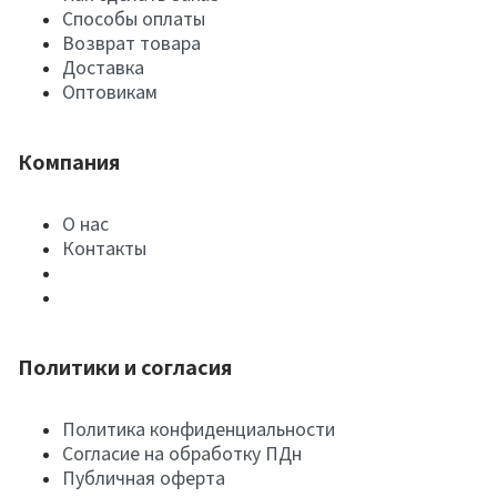
Способы оплаты
Возврат товара
Доставка
Оптовикам
Компания
О нас
Контакты
Политики и согласия
Политика конфиденциальности
Согласие на обработку ПДн
Публичная оферта