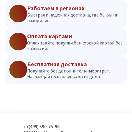
Работаем в регионах
Быстрая и надежная доставка, где бы вы ни
находились.
Оплата картами
Оплачивайте покупки банковской картой без
комиссий.
Бесплатная доставка
Покупайте без дополнительных затрат.
Наслаждайтесь покупками из дома.
+7(499) 390-75-96