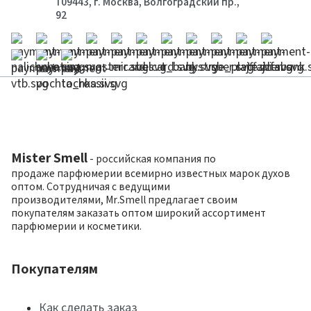
109443, г. Москва, Волгоградский пр.,
92
Mister Smell
- российская компания по
продаже парфюмерии всемирно известных марок духов
оптом. Сотрудничая с ведущими
производителями, Mr.Smell предлагает своим
покупателям заказать оптом широкий ассортимент
парфюмерии и косметики.
Покупателям
Как сделать заказ