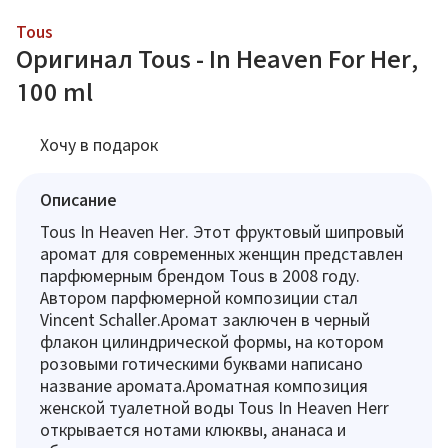
Tous
Оригинал Tous - In Heaven For Her,
100 ml
Хочу в подарок
Описание
Tous In Heaven Her. Этот фруктовый шипровый
аромат для современных женщин представлен
парфюмерным брендом Tous в 2008 году.
Автором парфюмерной композиции стал
Vincent Schaller.Аромат заключен в черный
флакон цилиндрической формы, на котором
розовыми готическими буквами написано
название аромата.Ароматная композиция
женской туалетной воды Tous In Heaven Herr
открывается нотами клюквы, ананаса и