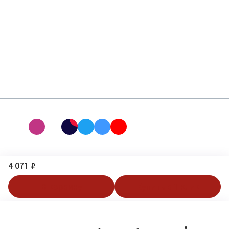
4 071 ₽
В корзину
Купить в 1 клик