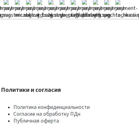
Политики и согласия
Политика конфиденциальности
Согласие на обработку ПДн
Публичная оферта