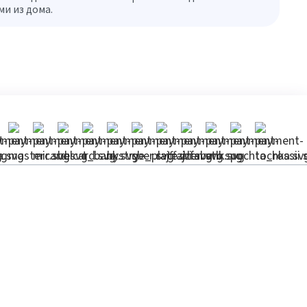
и из дома.